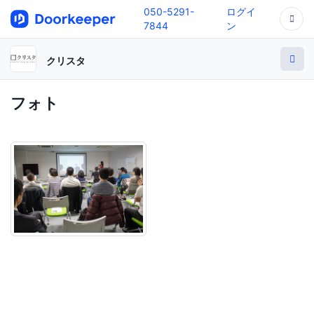
050-5291-
ログイ
7844
ン
クリスタ
フォト