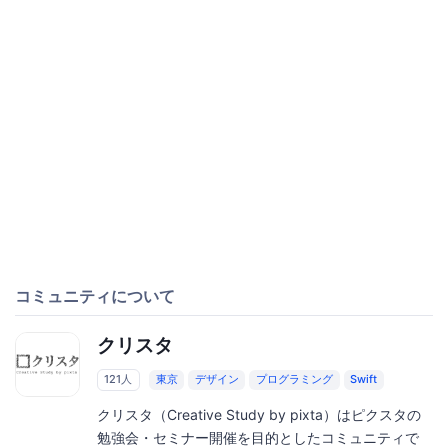
コミュニティについて
クリスタ
121人
東京
デザイン
プログラミング
Swift
クリスタ（Creative Study by pixta）はピクスタの
勉強会・セミナー開催を目的としたコミュニティで