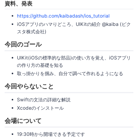
資料、発表
https://github.com/kaibadash/ios_tutorial
iOSアプリのハマりどころ、UIKitの紹介 @kaiba (ピク
スタ株式会社)
今回のゴール
UIKit(iOSの標準的な部品)の使い方を覚え、iOSアプリ
の作り方の基礎を知る
取っ掛かりを掴み、自分で調べて作れるようになる
今回やらないこと
Swiftの文法の詳細な解説
Xcodeのインストール
会場について
19:30時から開場できる予定です