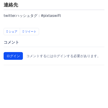
連絡先
twitterハッシュタグ：#pixtaswift
シェア
ツイート
コメント
ログイン
コメントするにはログインする必要があります。