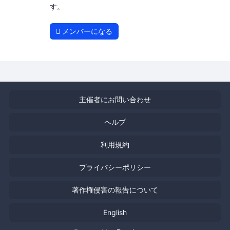
す。
メンバーになる
主催者にお問い合わせ
ヘルプ
利用規約
プライバシーポリシー
著作権侵害の報告について
English