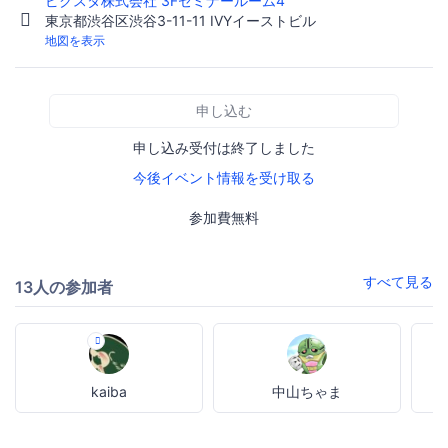
ピクスタ株式会社 3Fセミナールーム4
東京都渋谷区渋谷3-11-11 IVYイーストビル
地図を表示
申し込む
申し込み受付は終了しました
今後イベント情報を受け取る
参加費無料
すべて見る
13人の参加者
kaiba
中山ちゃま