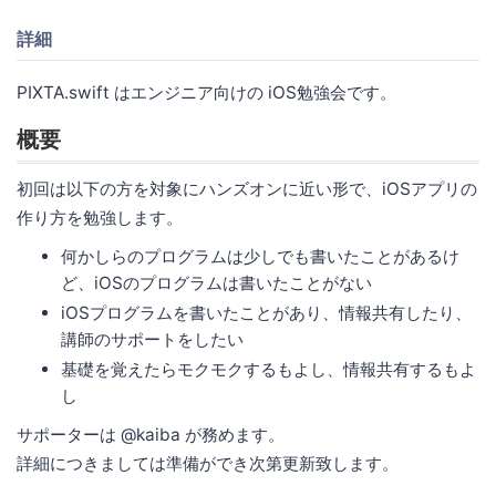
詳細
PIXTA.swift はエンジニア向けの iOS勉強会です。
概要
初回は以下の方を対象にハンズオンに近い形で、iOSアプリの
作り方を勉強します。
何かしらのプログラムは少しでも書いたことがあるけ
ど、iOSのプログラムは書いたことがない
iOSプログラムを書いたことがあり、情報共有したり、
講師のサポートをしたい
基礎を覚えたらモクモクするもよし、情報共有するもよ
し
サポーターは @kaiba が務めます。
詳細につきましては準備ができ次第更新致します。