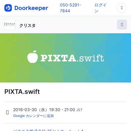
050-5291-
ログイ
7844
ン
クリスタ
PIXTA.swift
2016-03-30（水）19:30 - 21:00
JST
Google カレンダーに追加